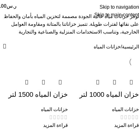
ر.س
.00
Skip to navigation
Skip to main content
نوفر خزانات مياه عالية الجودة مصممة لتخزين المياه بأمان والحفاظ
على نقائها لفترات طويلة. تتميز خزاناتنا بالمتانة ومقاومة العوامل
الخارجية، وتناسب الاستخدامات المنزلية والصناعية والتجارية
الرئيسية
خزانات المياه
خزان المياه 1000 لتر
خزان المياه 1500 لتر
خزانات المياه
خزانات المياه
قراءة المزيد
قراءة المزيد