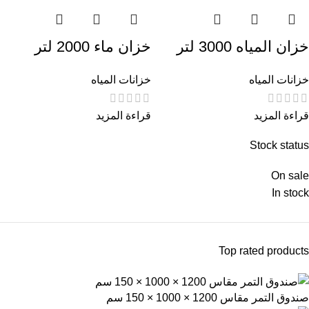
خزان المياه 3000 لتر
خزان ماء 2000 لتر
خزانات المياه
خزانات المياه
قراءة المزيد
قراءة المزيد
Stock status
On sale
In stock
Top rated products
صندوق التمر مقاس 1200 × 1000 × 150 سم