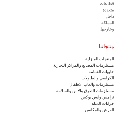
قطاعات
متعددة
داخل
المملكة
وخارجها.
منتجاتنا
المنتجات المنزلية
مستلزمات المصانع والمراكز التجارية
حاويات القمامة
الكراسي والطاولات
مستلزمات والعاب الاطفال
مستلزمات الطرق والامن والسلامة
ترامس وايس بوكس
خزانات المياه
الفرش والمكانس