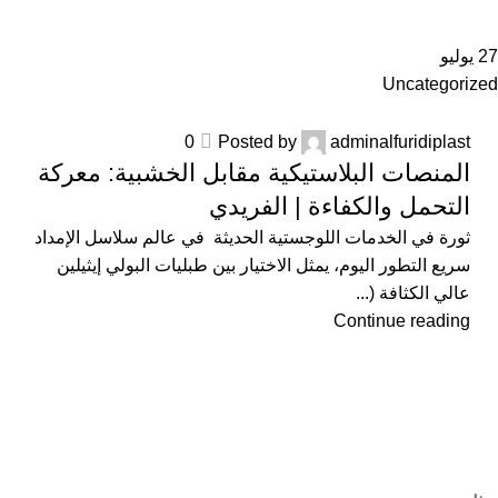
27
يوليو
Uncategorized
0
Posted by
adminalfuridiplast
المنصات البلاستيكية مقابل الخشبية: معركة
التحمل والكفاءة | الفريدي
ثورة في الخدمات اللوجستية الحديثة في عالم سلاسل الإمداد
سريع التطور اليوم، يمثل الاختيار بين طبليات البولي إيثيلين
عالي الكثافة (...
Continue reading