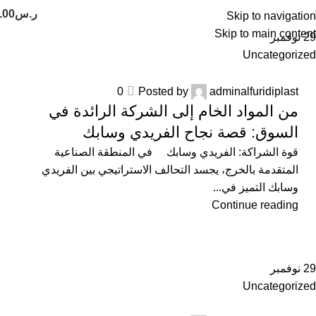
ر.س
.00
Skip to navigation
Skip to main content
29
نوفمبر
Uncategorized
0
Posted by
adminalfuridiplast
من المواد الخام إلى الشركة الرائدة في
السوق: قصة نجاح الفريدي وسابك
قوة الشراكة: الفريدي وسابك في المنطقة الصناعية
المتقدمة بالخرج، يجسد التحالف الاستراتيجي بين الفريدي
وسابك التميز في...
Continue reading
29
نوفمبر
Uncategorized