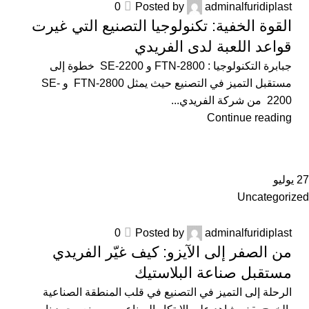
0
Posted by
adminalfuridiplast
القوة الخفية: تكنولوجيا التصنيع التي غيرت
قواعد اللعبة لدى الفريدي
جبابرة التكنولوجيا : FTN-2800 و SE-2200 خطوة إلى
مستقبل التميز في التصنيع حيث يمثل FTN-2800 و SE-
2200 من شركة الفريدي...
Continue reading
27
يوليو
Uncategorized
0
Posted by
adminalfuridiplast
من الصفر إلى الآيزو: كيف غيّر الفريدي
مستقبل صناعة البلاستيك
الرحلة إلى التميز في التصنيع في قلب المنطقة الصناعية