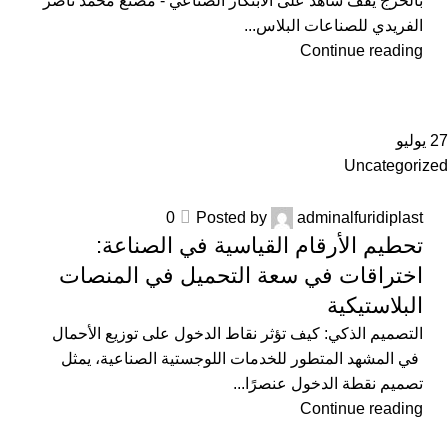
بالخرج يقف شاهد على الابتكار الصناعي - مصنع محمد ناصر
الفريدي للصناعات البلاس...
Continue reading
27
يوليو
Uncategorized
0
Posted by
adminalfuridiplast
تحطيم الأرقام القياسية في الصناعة:
اختراقات في سعة التحميل في المنصات
البلاستيكية
التصميم الذكي: كيف تؤثر نقاط الدخول على توزيع الأحمال
في المشهد المتطور للخدمات اللوجستية الصناعية، يمثل
تصميم نقطة الدخول عنصرًا...
Continue reading