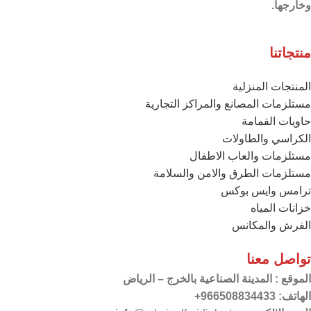
وخارجها.
منتجاتنا
المنتجات المنزلية
مستلزمات المصانع والمراكز التجارية
حاويات القمامة
الكراسي والطاولات
مستلزمات والعاب الاطفال
مستلزمات الطرق والامن والسلامة
ترامس وايس بوكس
خزانات المياه
الفرش والمكانس
تواصل معنا
الموقع
: المدينة الصناعية بالخرج – الرياض
الهاتف: 966508834433+