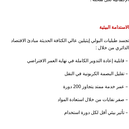
الاستدامة البيئية
تجسد طبليات البولي إيثيلين عالي الكثافة الحديثة مبادئ الاقتصاد
الدائري من خلال
:
–
قابلية إعادة التدوير الكاملة في نهاية العمر الافتراضي
–
تقليل البصمة الكربونية في النقل
–
عمر خدمة ممتد يتجاوز 200 دورة
–
صفر نفايات من خلال استعادة المواد
–
تأثير بيئي أقل لكل دورة استخدام