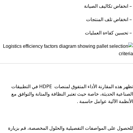
–
انخفاض تكاليف الصيانة
–
انخفاض تلف المنتجات
–
تحسين كفاءة العمليات
تظهر هذه المقارنة الأداء المتفوق لمنصات
HDPE
في التطبيقات
الصناعية الحديثة، خاصة حيث تعتبر النظافة والمتانة والتوافق مع
الأنظمة الآلية عوامل حاسمة
.
للحصول على المواصفات التفصيلية والحلول المخصصة، قم بزيارة