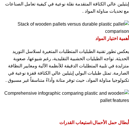
إيثيلين عالي الكثافة المتقدمة نقلة نوعية في كيفية تعامل الصناعات
مع تحديات مناولة المواد
.
أهمية اختيار المواد
يعكس تطور تقنية الطبليات المتطلبات المتغيرة لسلاسل التوريد
الحديثة. تواجه الطبليات الخشبية التقليدية، رغم شيوعها، صعوبة
متزايدة في تلبية المتطلبات الدقيقة للأنظمة الآلية ومعايير النظافة
الصارمة. تمثل طبليات البولي إيثيلين عالي الكثافة قفزة نوعية في
تكنولوجيا مناولة المواد، حيث توفر متانة وأداءً متناسقاً غير مسبوق
.
أبطال حمل الأحمال:استيعاب القدرات