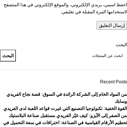
احفظ اسمي، بريدي الإلكتروني، والموقع الإلكتروني في هذا المتصفح
لاستخدامها المرة المقبلة في تعليقي.
البحث
البحث
Recent Posts
من المواد الخام إلى الشركة الرائدة في السوق: قصة نجاح الفريدي
وسابك
القوة الخفية: تكنولوجيا التصنيع التي غيرت قواعد اللعبة لدى الفريدي
من الصفر إلى الآيزو: كيف غيّر الفريدي مستقبل صناعة البلاستيك
تحطيم الأرقام القياسية في الصناعة: اختراقات في سعة التحميل في