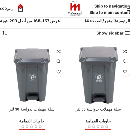
Skip to navigation
0
ر.س
0.00
Skip to main content
الرئيسية
المتجر
الصفحة 14
عرض 157–168 من أصل 293 نتيجة
Show sidebar
سلة مهملات بدواسة 50 لتر
سلة مهملات بدواسة 30 لتر
حاويات القمامة
حاويات القمامة