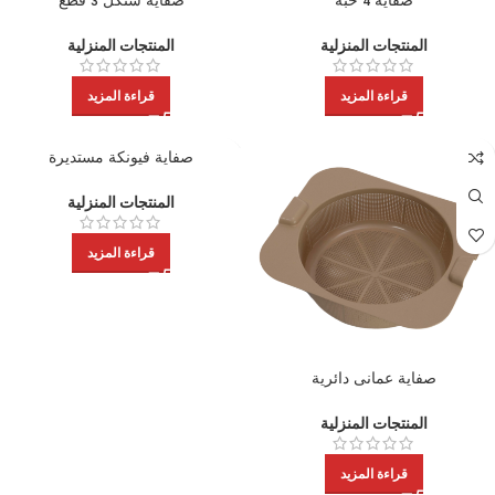
صفاية 4 حبة
صفاية شنكل 3 قطع
المنتجات المنزلية
المنتجات المنزلية
قراءة المزيد
قراءة المزيد
صفاية فيونكة مستديرة
المنتجات المنزلية
قراءة المزيد
صفاية عمانى دائرية
المنتجات المنزلية
قراءة المزيد