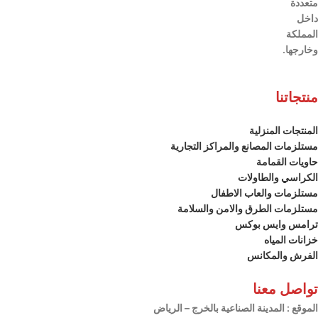
متعددة
داخل
المملكة
وخارجها.
منتجاتنا
المنتجات المنزلية
مستلزمات المصانع والمراكز التجارية
حاويات القمامة
الكراسي والطاولات
مستلزمات والعاب الاطفال
مستلزمات الطرق والامن والسلامة
ترامس وايس بوكس
خزانات المياه
الفرش والمكانس
تواصل معنا
الموقع
: المدينة الصناعية بالخرج – الرياض