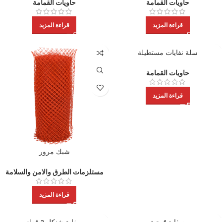
حاويات القمامة
حاويات القمامة
قراءة المزيد
قراءة المزيد
سلة نفايات مستطيلة
حاويات القمامة
قراءة المزيد
شبك مرور
مستلزمات الطرق والامن والسلامة
قراءة المزيد