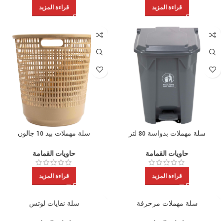
قراءة المزيد
قراءة المزيد
سلة مهملات بدواسة 80 لتر
سلة مهملات بيد 10 جالون
حاويات القمامة
حاويات القمامة
قراءة المزيد
قراءة المزيد
سلة مهملات مزخرفة
سلة نفايات لوتس