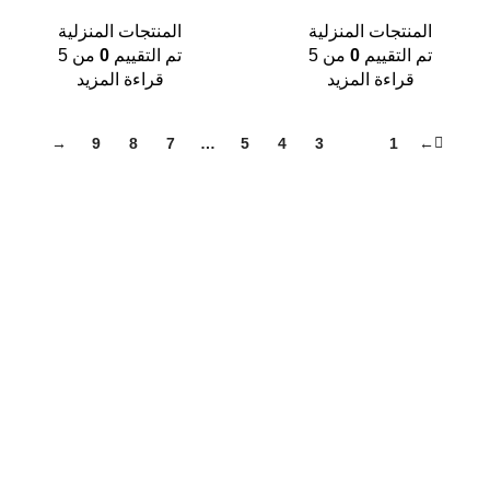
المنتجات المنزلية
المنتجات المنزلية
تم التقييم
0
من 5
تم التقييم
0
من 5
قراءة المزيد
قراءة المزيد
→
9
8
7
…
5
4
3
2
1
←