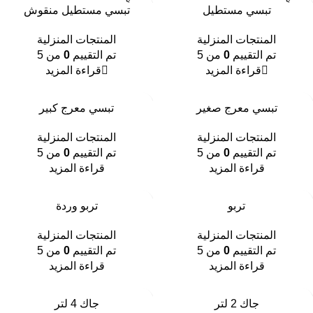
SOLD
SOLD
تبسي مستطيل
تبسي مستطيل منقوش
OUT
OUT
المنتجات المنزلية
المنتجات المنزلية
تم التقييم
0
من 5
تم التقييم
0
من 5
قراءة المزيد
قراءة المزيد
تبسي معرج صغير
تبسي معرج كبير
المنتجات المنزلية
المنتجات المنزلية
تم التقييم
0
من 5
تم التقييم
0
من 5
قراءة المزيد
قراءة المزيد
تربو
تربو وردة
المنتجات المنزلية
المنتجات المنزلية
تم التقييم
0
من 5
تم التقييم
0
من 5
قراءة المزيد
قراءة المزيد
جاك 2 لتر
جاك 4 لتر