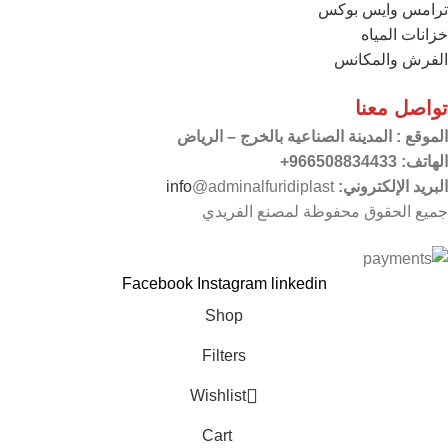
ترامس وايس بوكس
خزانات المياه
الفرش والمكانس
تواصل معنا
الموقع
: المدينة الصناعية بالخرج – الرياض
الهاتف: 966508834433+
البريد الإلكتروني:
@adminalfuridiplast
info
جميع الحقوق محفوظة لمصنع الفريدي
Facebook
Instagram
linkedin
Shop
Filters
Wishlist
Cart