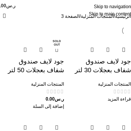
ر.س
.00
Skip to navigation
Skip to main content
الرئيسية
المنتجات المنزلية
الصفحة 3
SOLD
OUT
جود لايف صندوق
جود لايف صندوق
شفاف بعجلات 30 لتر
شفاف بعجلات 50 لتر
المنتجات المنزلية
المنتجات المنزلية
قراءة المزيد
ر.س
0.00
إضافة إلى السلة