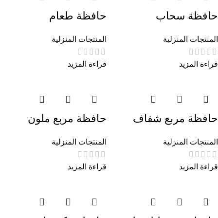
حافظة سحاب
حافظة طعام
المنتجات المنزلية
المنتجات المنزلية
قراءة المزيد
قراءة المزيد
حافظة مربع شفاف
حافظة مربع ملون
المنتجات المنزلية
المنتجات المنزلية
قراءة المزيد
قراءة المزيد