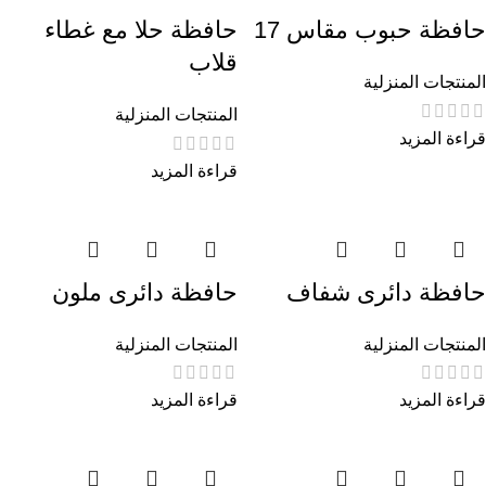
حافظة حبوب مقاس 17
حافظة حلا مع غطاء
قلاب
المنتجات المنزلية
المنتجات المنزلية
قراءة المزيد
قراءة المزيد
حافظة دائرى شفاف
حافظة دائرى ملون
المنتجات المنزلية
المنتجات المنزلية
قراءة المزيد
قراءة المزيد