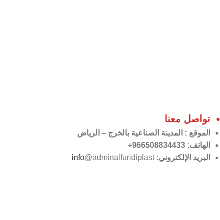
تواصل معنا
الموقع
: المدينة الصناعية بالخرج – الرياض
الهاتف: 966508834433+
البريد الإلكتروني:
@adminalfuridiplast
info