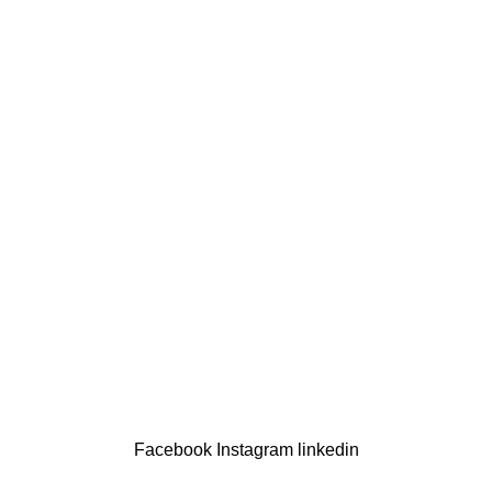
Facebook
Instagram
linkedin