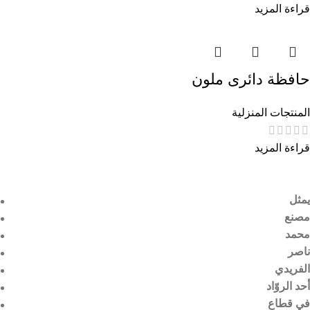
قراءة المزيد
حافظة دائرى ملون
المنتجات المنزلية
قراءة المزيد
يمثل
مصنع
محمد
ناصر
الفريدي
أحد الروّاد
في قطاع