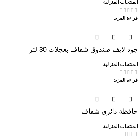
المنتجات المنزلية
قراءة المزيد
جود لايف صندوق شفاف بعجلات 30 لتر
المنتجات المنزلية
قراءة المزيد
حافظة دائرى شفاف
المنتجات المنزلية