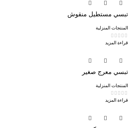
تبسي مستطيل منقوش
المنتجات المنزلية
قراءة المزيد
تبسي معرج صغير
المنتجات المنزلية
قراءة المزيد