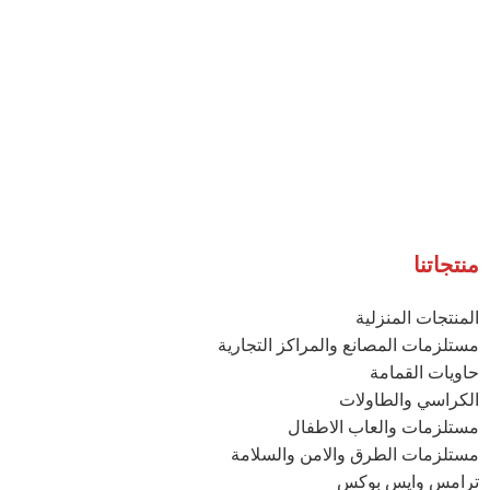
منتجاتنا
المنتجات المنزلية
مستلزمات المصانع والمراكز التجارية
حاويات القمامة
الكراسي والطاولات
مستلزمات والعاب الاطفال
مستلزمات الطرق والامن والسلامة
ترامس وايس بوكس