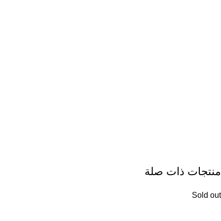
منتجات ذات صلة
Sold out