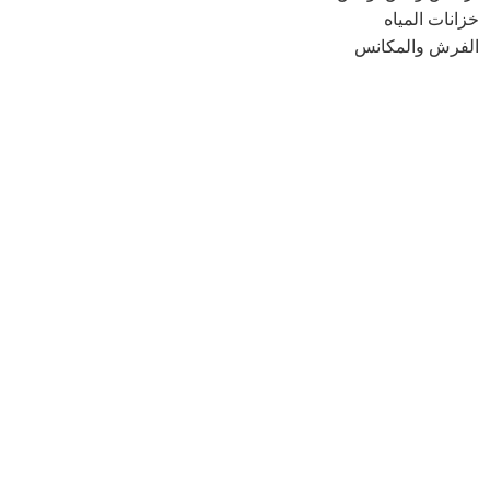
خزانات المياه
الفرش والمكانس