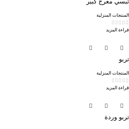
تبسي معرج كبير
المنتجات المنزلية
قراءة المزيد
تربو
المنتجات المنزلية
قراءة المزيد
تربو وردة