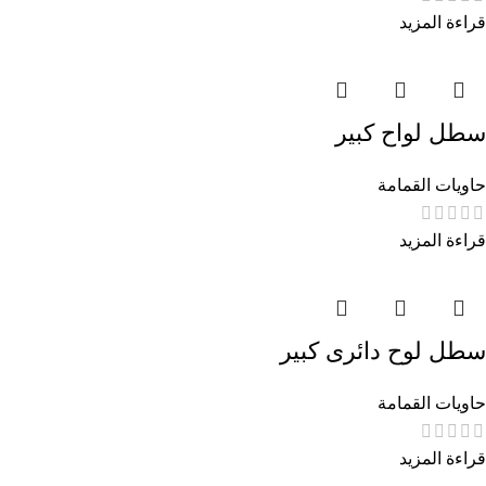
قراءة المزيد
سطل لواح كبير
حاويات القمامة
قراءة المزيد
سطل لوح دائرى كبير
حاويات القمامة
قراءة المزيد