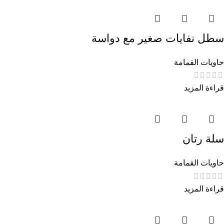
سطل نفايات صغير مع دواسة
حاويات القمامة
قراءة المزيد
سلة رتان
حاويات القمامة
قراءة المزيد