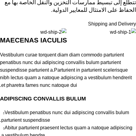
تتطلع إلى تبسيط ممارسات التخزين والنقل الخاصة بها مع
الحفاظ على الامتثال للمعايير الدولية.
Shipping and Delivery
MAECENAS IACULIS
Vestibulum curae torquent diam diam commodo parturient
penatibus nunc dui adipiscing convallis bulum parturient
suspendisse parturient a.Parturient in parturient scelerisque
nibh lectus quam a natoque adipiscing a vestibulum hendrerit
et pharetra fames nunc natoque dui.
ADIPISCING CONVALLIS BULUM
Vestibulum penatibus nunc dui adipiscing convallis bulum
parturient suspendisse.
Abitur parturient praesent lectus quam a natoque adipiscing
a vestibulum hendre.