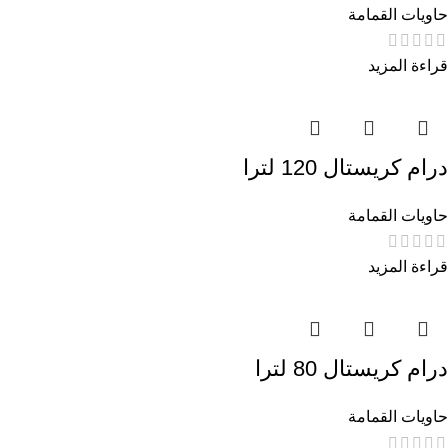
حاويات القمامة
قراءة المزيد
درام كريستال 120 لترا
حاويات القمامة
قراءة المزيد
درام كريستال 80 لترا
حاويات القمامة