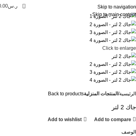
0
ر.س
0.00
Skip to navigation
Skip to main content
Click to enlarge
الرئيسية
المنتجات المنزلية
Back to products
جاك 2 لتر
Add to wishlist
Add to compare
الوصف