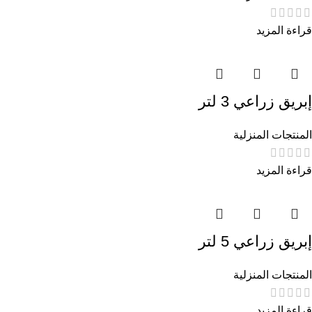
قراءة المزيد
إبريق زراعي 3 لتر
المنتجات المنزلية
قراءة المزيد
إبريق زراعي 5 لتر
المنتجات المنزلية
قراءة المزيد