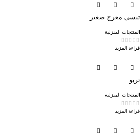
تبسي معرج صغير
المنتجات المنزلية
قراءة المزيد
تربو
المنتجات المنزلية
قراءة المزيد