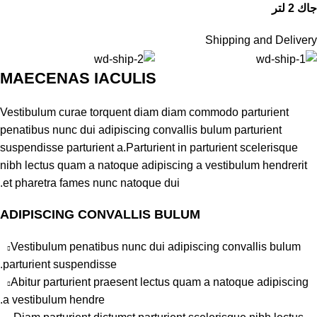
جاك 2 لتر
Shipping and Delivery
MAECENAS IACULIS
Vestibulum curae torquent diam diam commodo parturient
penatibus nunc dui adipiscing convallis bulum parturient
suspendisse parturient a.Parturient in parturient scelerisque
nibh lectus quam a natoque adipiscing a vestibulum hendrerit
et pharetra fames nunc natoque dui.
ADIPISCING CONVALLIS BULUM
Vestibulum penatibus nunc dui adipiscing convallis bulum
parturient suspendisse.
Abitur parturient praesent lectus quam a natoque adipiscing
a vestibulum hendre.