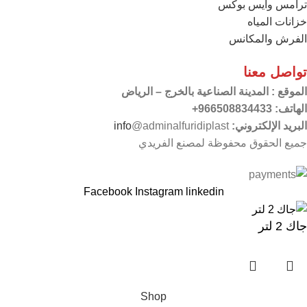
ترامس وايس بوكس
خزانات المياه
الفرش والمكانس
تواصل معنا
الموقع
: المدينة الصناعية بالخرج – الرياض
الهاتف: 966508834433+
البريد الإلكتروني:
@adminalfuridiplast
info
جميع الحقوق محفوظة لمصنع الفريدي
Facebook
Instagram
linkedin
جاك 2 لتر
Shop