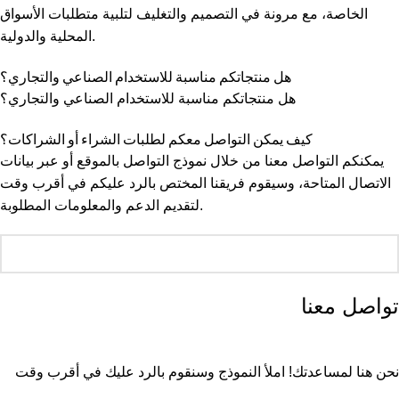
الخاصة، مع مرونة في التصميم والتغليف لتلبية متطلبات الأسواق
المحلية والدولية.
هل منتجاتكم مناسبة للاستخدام الصناعي والتجاري؟
هل منتجاتكم مناسبة للاستخدام الصناعي والتجاري؟
كيف يمكن التواصل معكم لطلبات الشراء أو الشراكات؟
يمكنكم التواصل معنا من خلال نموذج التواصل بالموقع أو عبر بيانات
الاتصال المتاحة، وسيقوم فريقنا المختص بالرد عليكم في أقرب وقت
لتقديم الدعم والمعلومات المطلوبة.
تواصل معنا
نحن هنا لمساعدتك! املأ النموذج وسنقوم بالرد عليك في أقرب وقت