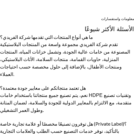
معلومات واستفسارات
الأسئلة الأكثر شيوعًا
ما هي أنواع المنتجات التي تقدمها شركة الفريدي؟
تقدم شركة الفريدي مجموعة واسعة من المنتجات البلاستيكية
المصنوعة من خامات عالية الجودة، وتشمل خزانات المياه، المنتجات
المنزلية، حاويات القمامة، منتجات السلامة، الأثاث البلاستيكي،
ومنتجات الأطفال، بالإضافة إلى حلول مخصصة حسب احتياجات
العملاء.
هل تعتمد منتجاتكم على معايير جودة معتمدة؟
نعم، يتم تصنيع جميع منتجاتنا باستخدام خامات HDPE وتقنيات تصنيع
متقدمة، مع الالتزام بالمعايير الدولية للجودة والسلامة، لضمان المتانة
وطول العمر التشغيلي.
هل توفرون تصنيعًا مخصصًا أو علامة تجارية خاصة (Private Label)؟
بالتأكيد، نوفر خدمات التصنيع حسب الطلب والعلامات التجارية