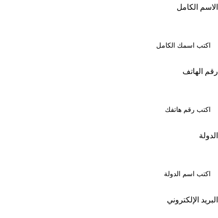
الاسم الكامل
رقم الهاتف
الدولة
البريد الإلكتروني