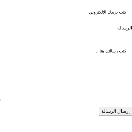
الرسالة