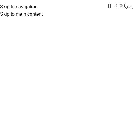
0
.س
0.00
Skip to navigation
Skip to main content