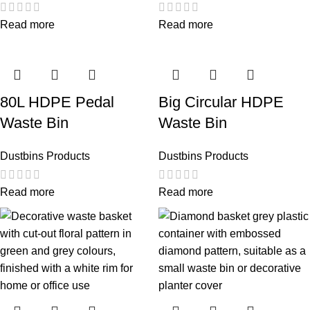
Read more
Read more
80L HDPE Pedal
Big Circular HDPE
Waste Bin
Waste Bin
Dustbins Products
Dustbins Products
Read more
Read more