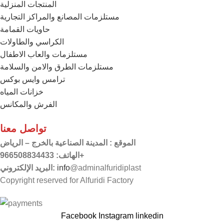
المنتجات المنزلية
مستلزمات المصانع والمراكز التجارية
حاويات القمامة
الكراسي والطاولات
مستلزمات والعاب الاطفال
مستلزمات الطرق والامن والسلامة
ترامس وايس بوكس
خزانات المياه
الفرش والمكانس
تواصل معنا
الموقع
: المدينة الصناعية بالخرج – الرياض
الهاتف: 966508834433+
البريد الإلكتروني:
info
@adminalfuridiplast
Copyright reserved for Alfuridi Factory
Facebook
Instagram
linkedin