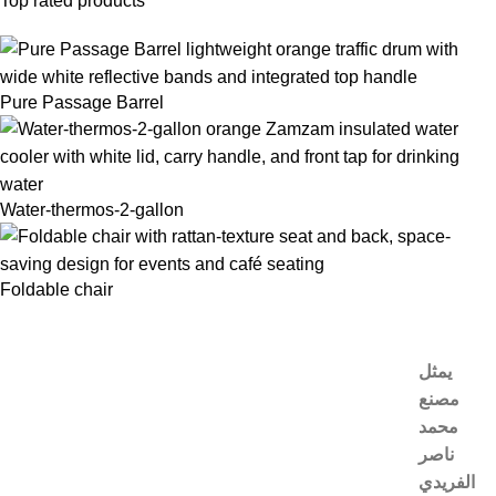
Top rated products
Pure Passage Barrel
Water-thermos-2-gallon
Foldable chair
يمثل
مصنع
محمد
ناصر
الفريدي