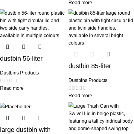
Read more
dustbin 56-liter
dustbin 85-liter
Dustbins Products
Dustbins Products
Read more
Read more
large dustbin with