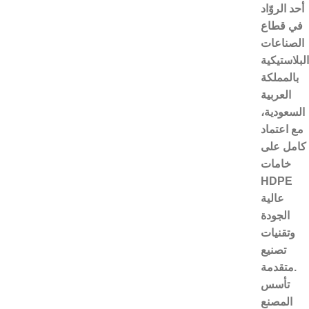
أحد الروّاد
في قطاع
الصناعات
البلاستيكية
بالمملكة
العربية
السعودية،
مع اعتماد
كامل على
خامات
HDPE
عالية
الجودة
وتقنيات
تصنيع
متقدمة.
تأسس
المصنع