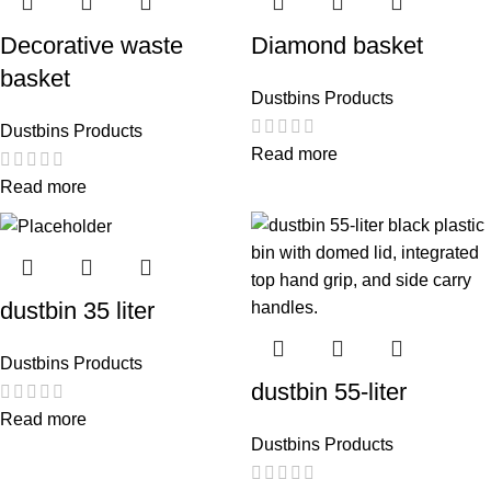
Decorative waste
Diamond basket
basket
Dustbins Products
Dustbins Products
Read more
Read more
dustbin 35 liter
Dustbins Products
dustbin 55-liter
Read more
Dustbins Products