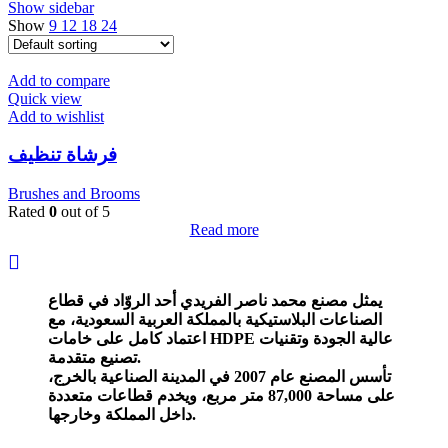
Show sidebar
Show
9
12
18
24
Add to compare
Quick view
Add to wishlist
فرشاة تنظيف
Brushes and Brooms
Rated
0
out of 5
Read more
يمثل مصنع محمد ناصر الفريدي أحد الروّاد في قطاع
الصناعات البلاستيكية بالمملكة العربية السعودية،
مع
اعتماد كامل على خامات HDPE عالية الجودة وتقنيات
تصنيع متقدمة.
تأسس المصنع عام 2007 في المدينة الصناعية بالخرج،
على مساحة 87,000 متر مربع، ويخدم قطاعات متعددة
داخل المملكة وخارجها.