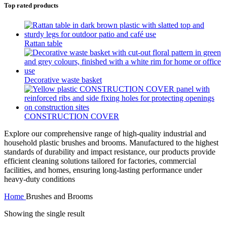
Top rated products
Rattan table
Decorative waste basket
CONSTRUCTION COVER
Explore our comprehensive range of high-quality industrial and
household plastic brushes and brooms. Manufactured to the highest
standards of durability and impact resistance, our products provide
efficient cleaning solutions tailored for factories, commercial
facilities, and homes, ensuring long-lasting performance under
heavy-duty conditions
Home
Brushes and Brooms
Showing the single result