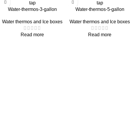
Water-thermos-3-gallon
Water-thermos-5-gallon
Water thermos and Ice boxes
Water thermos and Ice boxes
Read more
Read more