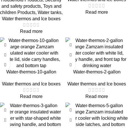
and safety products
,
Toys and
Read more
children Products
,
Water tanks
,
Water thermos and Ice boxes
Read more
Water-thermos-10-gallon
Water-thermos-2-gallon
Water thermos and Ice boxes
Water thermos and Ice boxes
Read more
Read more