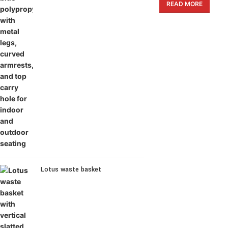
READ MORE
Lotus waste basket