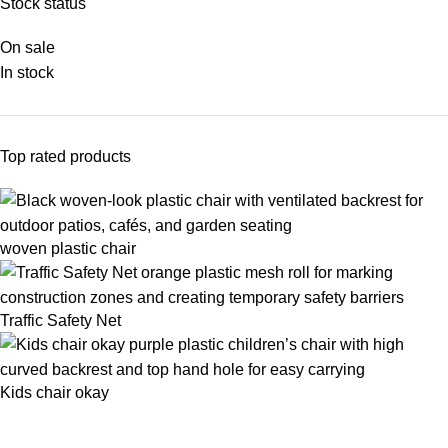
Stock status
On sale
In stock
Top rated products
woven plastic chair
Traffic Safety Net
Kids chair okay