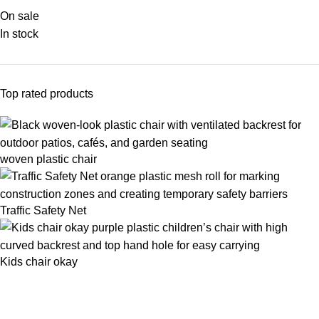
On sale
In stock
Top rated products
woven plastic chair
Traffic Safety Net
Kids chair okay