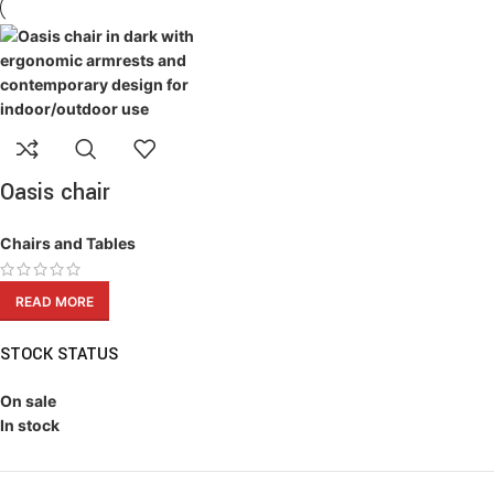
Oasis chair
Chairs and Tables
READ MORE
STOCK STATUS
On sale
In stock