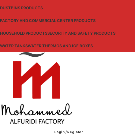
DUSTBINS PRODUCTS
FACTORY AND COMMERCIAL CENTER PRODUCTS
HOUSEHOLD PRODUCTS
SECURITY AND SAFETY PRODUCTS
WATER TANKS
WATER THERMOS AND ICE BOXES
Login / Register