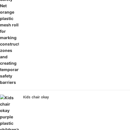
Kids chair okay