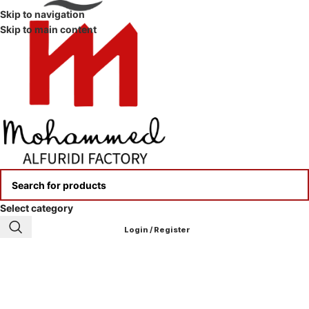
Skip to navigation
Skip to main content
Select category
Login / Register