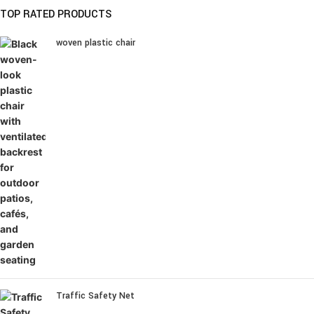
TOP RATED PRODUCTS
woven plastic chair
Traffic Safety Net