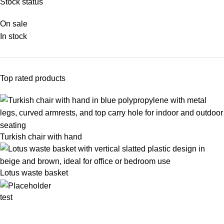
Stock status
On sale
In stock
Top rated products
Turkish chair with hand
Lotus waste basket
test