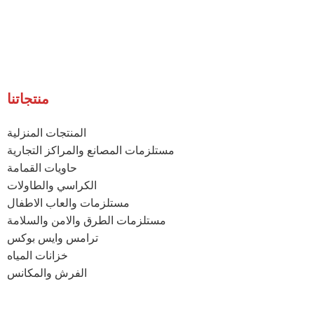
منتجاتنا
المنتجات المنزلية
مستلزمات المصانع والمراكز التجارية
حاويات القمامة
الكراسي والطاولات
مستلزمات والعاب الاطفال
مستلزمات الطرق والامن والسلامة
ترامس وايس بوكس
خزانات المياه
الفرش والمكانس