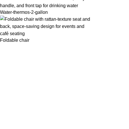
Water-thermos-2-gallon
Foldable chair