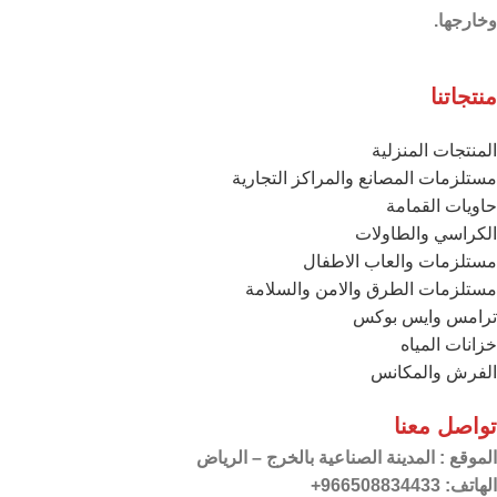
وخارجها.
منتجاتنا
المنتجات المنزلية
مستلزمات المصانع والمراكز التجارية
حاويات القمامة
الكراسي والطاولات
مستلزمات والعاب الاطفال
مستلزمات الطرق والامن والسلامة
ترامس وايس بوكس
خزانات المياه
الفرش والمكانس
تواصل معنا
الموقع
: المدينة الصناعية بالخرج – الرياض
الهاتف: 966508834433+