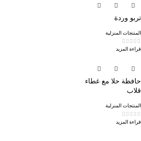
تربو وردة
المنتجات المنزلية
قراءة المزيد
حافظة حلا مع غطاء
قلاب
المنتجات المنزلية
قراءة المزيد