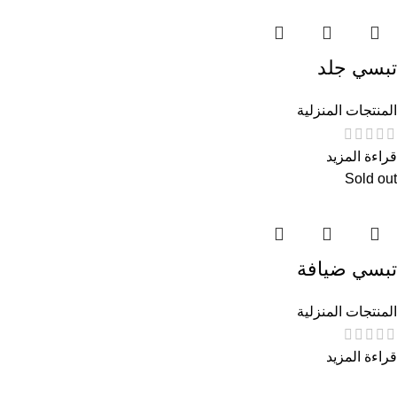
تبسي جلد
المنتجات المنزلية
قراءة المزيد
Sold out
تبسي ضيافة
المنتجات المنزلية
قراءة المزيد