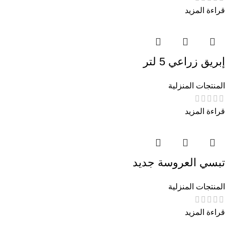
قراءة المزيد
إبريق زراعي 5 لتر
المنتجات المنزلية
قراءة المزيد
تبسي العروسة جديد
المنتجات المنزلية
قراءة المزيد