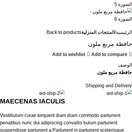
الرئيسية
المنتجات المنزلية
Back to products
حافظة مربع ملون
Add to wishlist
Add to compare
الوصف
حافظة مربع ملون
Shipping and Delivery
MAECENAS IACULIS
Vestibulum curae torquent diam diam commodo parturient
penatibus nunc dui adipiscing convallis bulum parturient
suspendisse parturient a.Parturient in parturient scelerisque