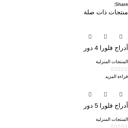
Share:
منتجات ذات صلة
أدراج فلورا 4 دور
المنتجات المنزلية
قراءة المزيد
أدراج فلورا 5 دور
المنتجات المنزلية