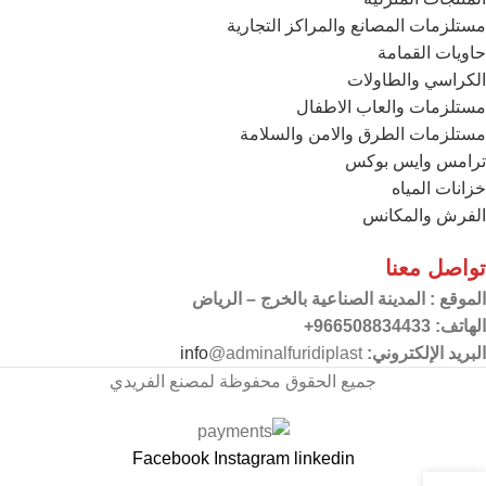
مستلزمات المصانع والمراكز التجارية
حاويات القمامة
الكراسي والطاولات
مستلزمات والعاب الاطفال
مستلزمات الطرق والامن والسلامة
ترامس وايس بوكس
خزانات المياه
الفرش والمكانس
تواصل معنا
الموقع
: المدينة الصناعية بالخرج – الرياض
الهاتف: 966508834433+
البريد الإلكتروني:
@adminalfuridiplast
info
جميع الحقوق محفوظة لمصنع الفريدي
Facebook
Instagram
linkedin
0