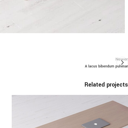
Newer
A lacus bibendum pulvinar
Related projects