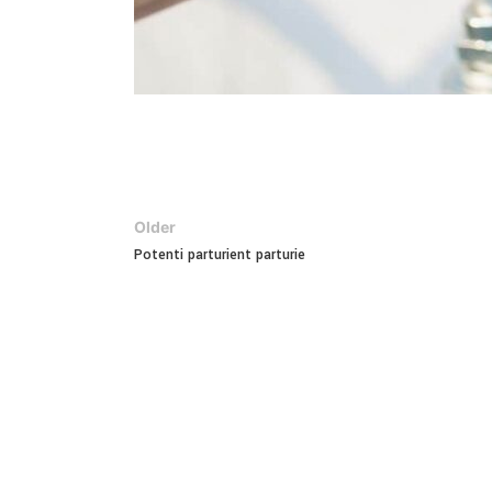
Older
Potenti parturient parturie