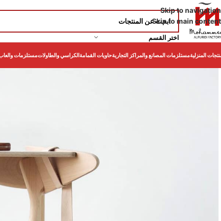
Skip to navigation
Skip to main content
اختر القسم
نتجات المنزلية
مستلزمات المصانع والمراكز التجارية
حاويات القمامة
الكراسي والطاولات
مستلزمات والعاب 