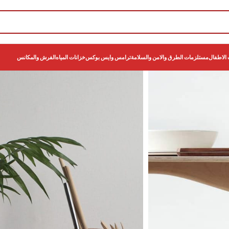
الاطفال
مستلزمات الطرق والامن والسلامة
ترامس وايس بوكس
خزانات المياه
الفرش والمكانس