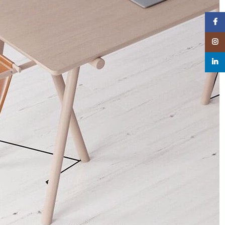
Facebook
Instagram
linkedin