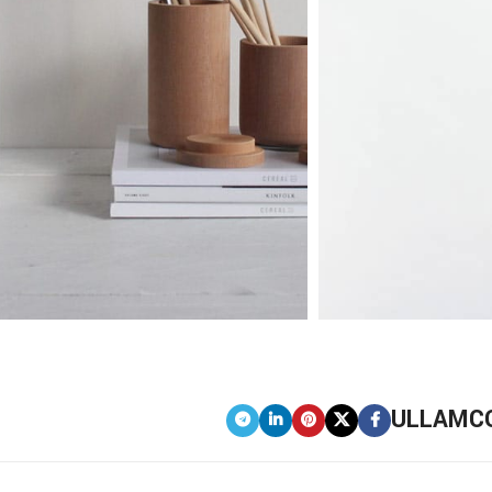
ULLAMCO