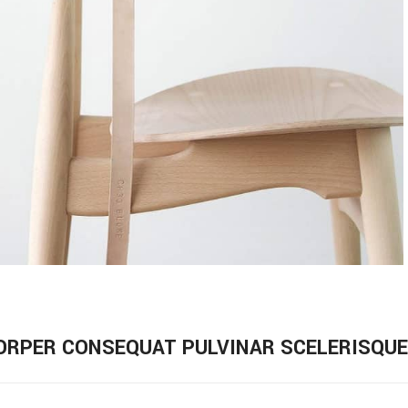
RPER CONSEQUAT PULVINAR SCELERISQUE