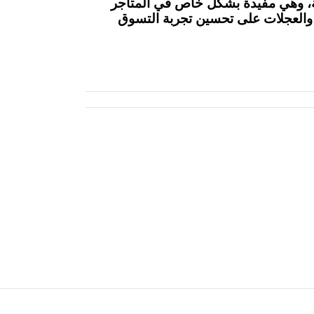
، وهي مفيدة بشكل خاص في المتاجر
 والعجلات على تحسين تجربة التسوق