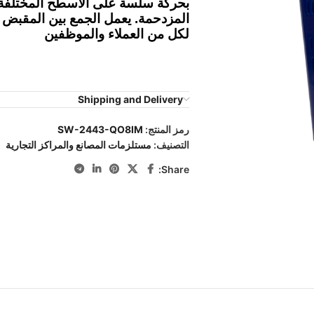
بحركة سلسة على الأسطح المختلفة
المزدحمة. يعمل الجمع بين المقبض
لكل من العملاء والموظفين
Shipping and Delivery
رمز المنتج:
SW-2443-QO8IM
التصنيف:
مستلزمات المصانع والمراكز التجارية
Share: