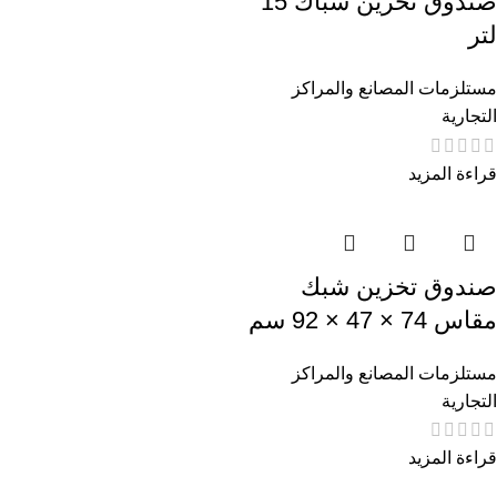
صندوق تخزين شباك 15
لتر
مستلزمات المصانع والمراكز
التجارية
قراءة المزيد
صندوق تخزين شبك
مقاس 74 × 47 × 92 سم
مستلزمات المصانع والمراكز
التجارية
قراءة المزيد