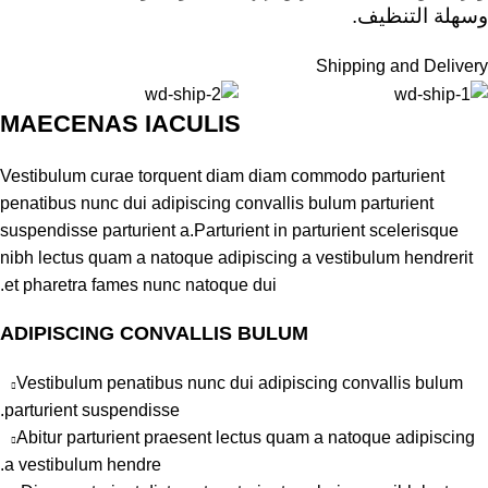
وسهلة التنظيف.
Shipping and Delivery
MAECENAS IACULIS
Vestibulum curae torquent diam diam commodo parturient
penatibus nunc dui adipiscing convallis bulum parturient
suspendisse parturient a.Parturient in parturient scelerisque
nibh lectus quam a natoque adipiscing a vestibulum hendrerit
et pharetra fames nunc natoque dui.
ADIPISCING CONVALLIS BULUM
Vestibulum penatibus nunc dui adipiscing convallis bulum
parturient suspendisse.
Abitur parturient praesent lectus quam a natoque adipiscing
a vestibulum hendre.