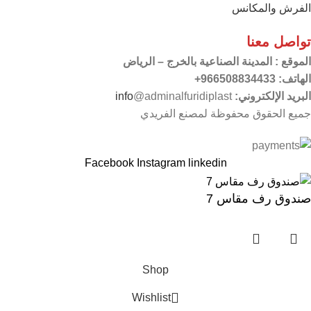
الفرش والمكانس
تواصل معنا
الموقع
: المدينة الصناعية بالخرج – الرياض
الهاتف: 966508834433+
البريد الإلكتروني:
@adminalfuridiplast
info
جميع الحقوق محفوظة لمصنع الفريدي
Facebook
Instagram
linkedin
صندوق رف مقاس 7
Shop
Wishlist