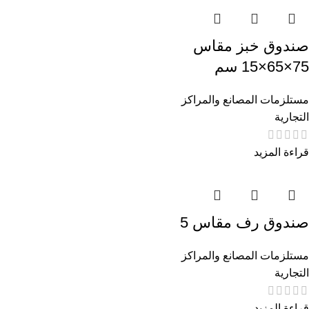
صندوق خبز مقاس
75×65×15 سم
مستلزمات المصانع والمراكز
التجارية
قراءة المزيد
صندوق رف مقاس 5
مستلزمات المصانع والمراكز
التجارية
قراءة المزيد