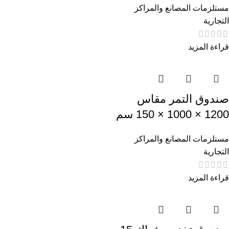
مستلزمات المصانع والمراكز
التجارية
قراءة المزيد
صندوق التمر مقاس
1200 × 1000 × 150 سم
مستلزمات المصانع والمراكز
التجارية
قراءة المزيد