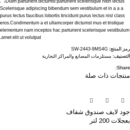
Diam parturient dictumst parturient scelerisque nibh lectus.
Scelerisque adipiscing bibendum sem vestibulum et in a a a
purus lectus faucibus lobortis tincidunt purus lectus nisl class
eros.Condimentum a et ullamcorper dictumst mus et tristique
elementum nam inceptos hac parturient scelerisque vestibulum
amet elit ut volutpat.
رمز المنتج:
SW-2443-9MS4G
التصنيف:
مستلزمات المصانع والمراكز التجارية
Share:
منتجات ذات صلة
جود لايف صندوق شفاف
بعجلات 200 لتر