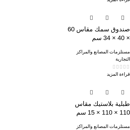
صندوق سمك مقاس 60
× 40 × 34 سم
مستلزمات المصانع والمراكز
التجارية
قراءة المزيد
طبلية بلاستيك مقاس
110 × 110 × 15 سم
مستلزمات المصانع والمراكز