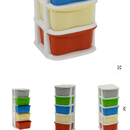
Click to enlarge