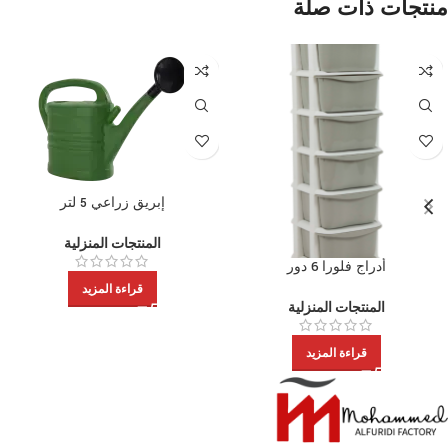
منتجات ذات صلة
إبريق زراعي 5 لتر
المنتجات المنزلية
أدراج فلورا 6 دور
قراءة المزيد
المنتجات المنزلية
قراءة المزيد