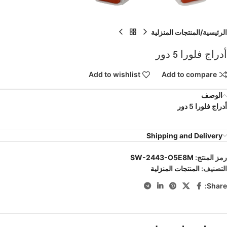
الرئيسية
المنتجات المنزلية
أدراج فلورا 5 دور
Add to wishlist
Add to compare
الوصف
أدراج فلورا 5 دور
Shipping and Delivery
رمز المنتج:
SW-2443-O5E8M
التصنيف:
المنتجات المنزلية
Share: