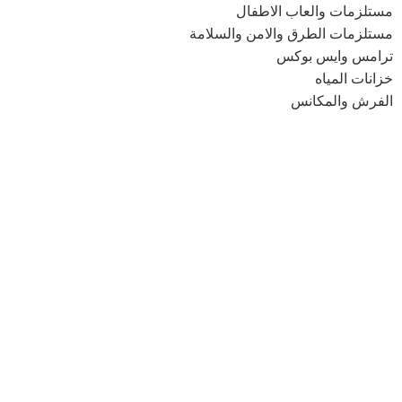
مستلزمات والعاب الاطفال
مستلزمات الطرق والامن والسلامة
ترامس وايس بوكس
خزانات المياه
الفرش والمكانس