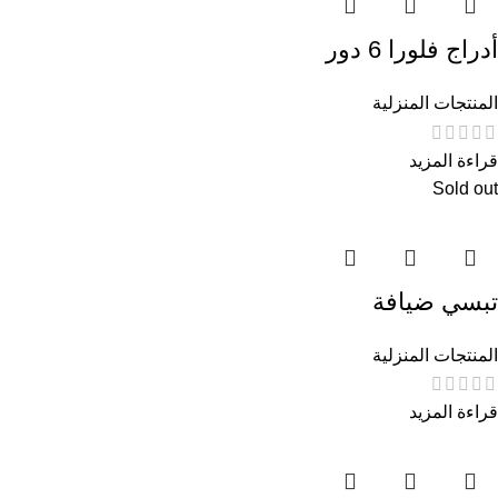
أدراج فلورا 6 دور
المنتجات المنزلية
قراءة المزيد
Sold out
تبسي ضيافة
المنتجات المنزلية
قراءة المزيد