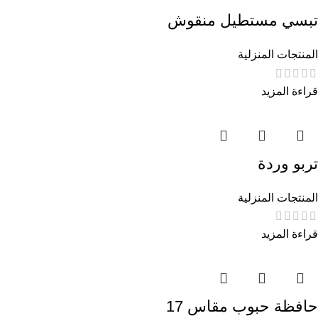
تبسي مستطيل منقوش
المنتجات المنزلية
قراءة المزيد
تربو وردة
المنتجات المنزلية
قراءة المزيد
حافظة حبوب مقاس 17