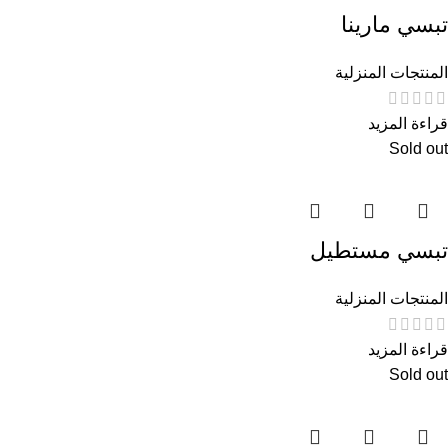
تبسي مارينا
المنتجات المنزلية
قراءة المزيد
Sold out
تبسي مستطيل
المنتجات المنزلية
قراءة المزيد
Sold out