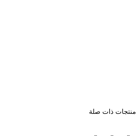
منتجات ذات صلة