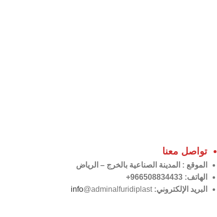
تواصل معنا
الموقع
: المدينة الصناعية بالخرج – الرياض
الهاتف: 966508834433+
البريد الإلكتروني:
@adminalfuridiplast
info