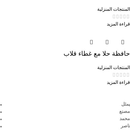
المنتجات المنزلية
قراءة المزيد
حافظة حلا مع غطاء قلاب
المنتجات المنزلية
قراءة المزيد
يمثل
مصنع
محمد
ناصر