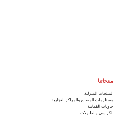
منتجاتنا
المنتجات المنزلية
مستلزمات المصانع والمراكز التجارية
حاويات القمامة
الكراسي والطاولات